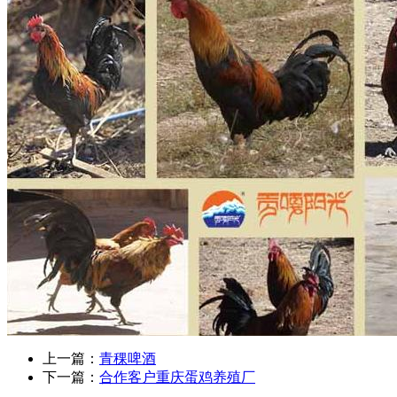
上一篇：
青稞啤酒
下一篇：
合作客户重庆蛋鸡养殖厂