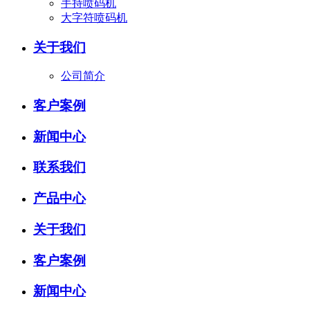
手持喷码机
大字符喷码机
关于我们
公司简介
客户案例
新闻中心
联系我们
产品中心
关于我们
客户案例
新闻中心