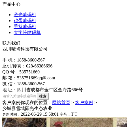
产品中心
激光喷码机
鸡蛋喷码机
手持喷码机
大字符喷码机
联系我们
四川唛肯科技有限公司
手 机：1858-3600-567
座机/传真：028-66386696
QQ 号：535751669
邮 箱：535751669qq@.com
微 信：
1858-3600-567
地 址：四川省成都市金牛区金府路666号
客户案例
你现在的位置：
网站首页
>
客户案例
>
乡城县雪域阳光生态农业
2022-06-29 15:58:01
T
|
T
更新时间：
字号：