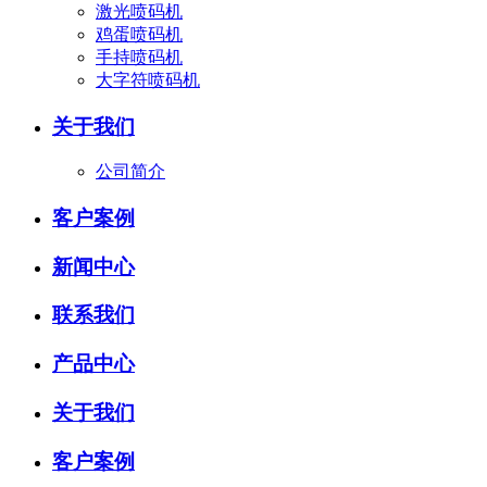
激光喷码机
鸡蛋喷码机
手持喷码机
大字符喷码机
关于我们
公司简介
客户案例
新闻中心
联系我们
产品中心
关于我们
客户案例