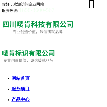
你好，欢迎访问企业网站！
1858-3600-567
服务热线:
网站首页
服务项目
产品中心