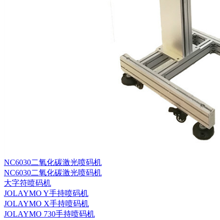
NC6030二氧化碳激光喷码机
NC6030二氧化碳激光喷码机
大字符喷码机
JOLAYMO Y手持喷码机
JOLAYMO X手持喷码机
JOLAYMO 730手持喷码机